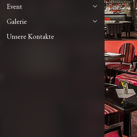
Event
Music Bar Kakadu
Galerie
Unsere Kontakte