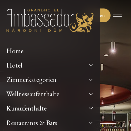
Buchen
Home
Hotel
Zimmerkategorien
Wellnessaufenthalte
Kuraufenthalte
Restaurants & Bars