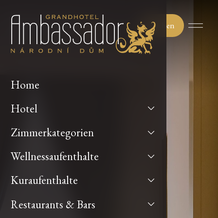
Buchen
Home
Hotel
Zimmerkategorien
Wellnessaufenthalte
Kuraufenthalte
Restaurants & Bars